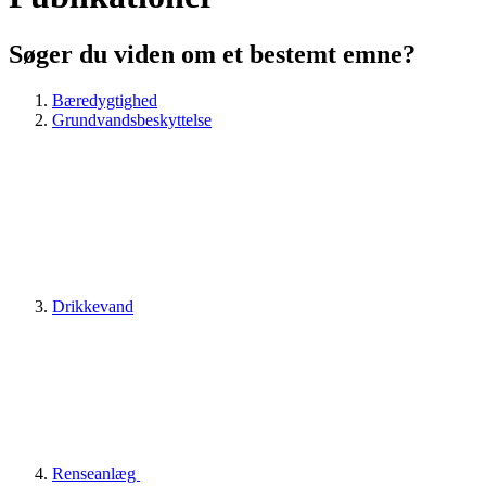
Søger du viden om et bestemt emne?
Bæredygtighed
Grundvandsbeskyttelse
Drikkevand
Renseanlæg