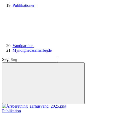
Publikationer
Vandpartner
Myndighedssamarbejde
Søg
Publikation