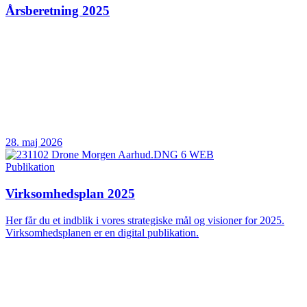
Årsberetning 2025
28. maj 2026
Publikation
Virksomhedsplan 2025
Her får du et indblik i vores strategiske mål og visioner for 2025.
Virksomhedsplanen er en digital publikation.