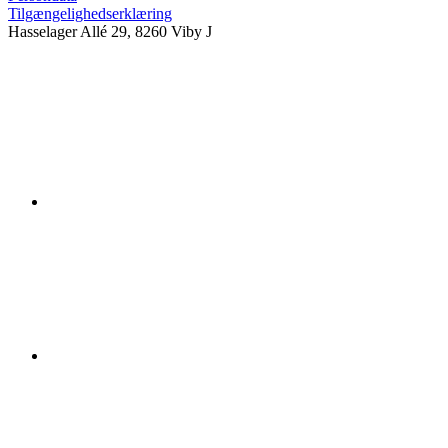
Tilgængelighedserklæring
Hasselager Allé 29, 8260 Viby J