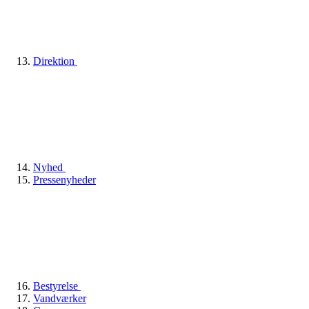
Direktion
Nyhed
Pressenyheder
Bestyrelse
Vandværker