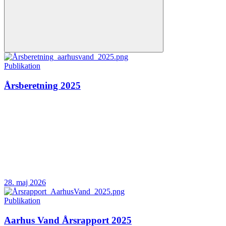
Publikation
Årsberetning 2025
28. maj 2026
Publikation
Aarhus Vand Årsrapport 2025