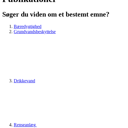
Søger du viden om et bestemt emne?
Bæredygtighed
Grundvandsbeskyttelse
Drikkevand
Renseanlæg