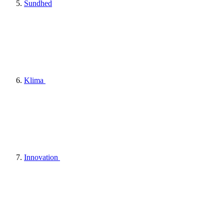
Sundhed
Klima
Innovation