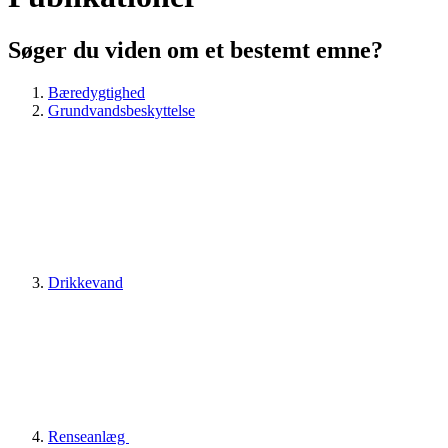
Søger du viden om et bestemt emne?
Bæredygtighed
Grundvandsbeskyttelse
Drikkevand
Renseanlæg