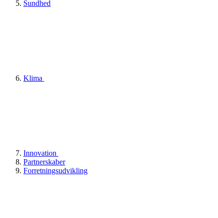
Sundhed
Klima
Innovation
Partnerskaber
Forretningsudvikling