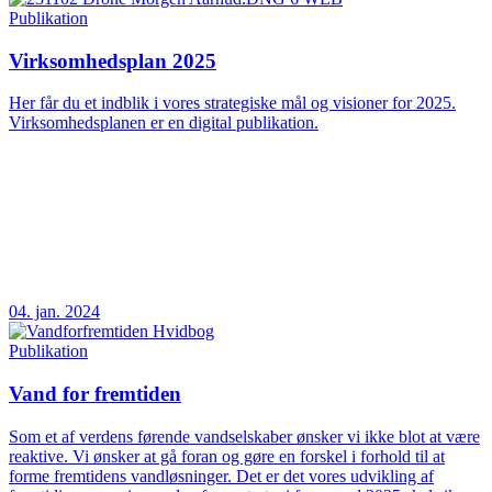
Publikation
Virksomhedsplan 2025
Her får du et indblik i vores strategiske mål og visioner for 2025.
Virksomhedsplanen er en digital publikation.
04. jan. 2024
Publikation
Vand for fremtiden
Som et af verdens førende vandselskaber ønsker vi ikke blot at være
reaktive. Vi ønsker at gå foran og gøre en forskel i forhold til at
forme fremtidens vandløsninger. Det er det vores udvikling af