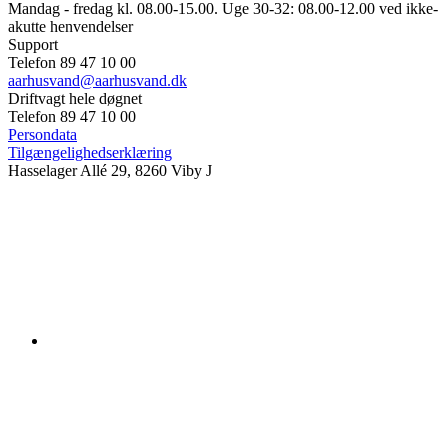
Mandag - fredag kl. 08.00-15.00. Uge 30-32: 08.00-12.00 ved ikke-
akutte henvendelser
Support
Telefon 89 47 10 00
aarhusvand@aarhusvand.dk
Driftvagt hele døgnet
Telefon 89 47 10 00
Persondata
Tilgængelighedserklæring
Hasselager Allé 29, 8260 Viby J