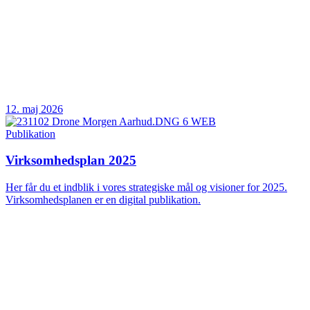
12. maj 2026
Publikation
Virksomhedsplan 2025
Her får du et indblik i vores strategiske mål og visioner for 2025.
Virksomhedsplanen er en digital publikation.