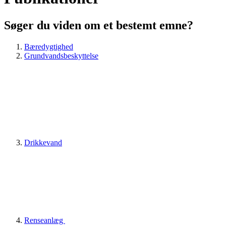
Søger du viden om et bestemt emne?
Bæredygtighed
Grundvandsbeskyttelse
Drikkevand
Renseanlæg