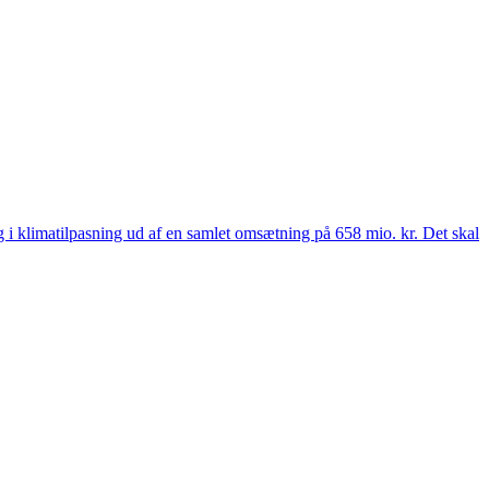
 og i klimatilpasning ud af en samlet omsætning på 658 mio. kr. Det skal