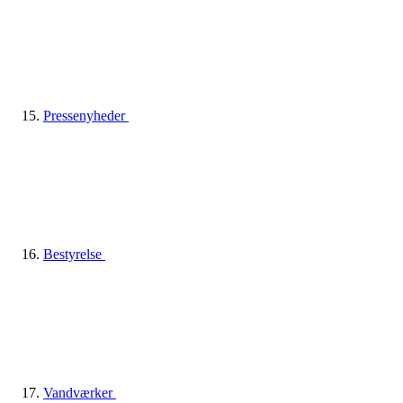
Pressenyheder
Bestyrelse
Vandværker