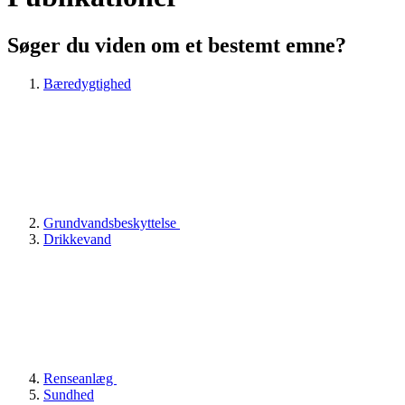
Søger du viden om et bestemt emne?
Bæredygtighed
Grundvandsbeskyttelse
Drikkevand
Renseanlæg
Sundhed