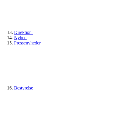
Direktion
Nyhed
Pressenyheder
Bestyrelse