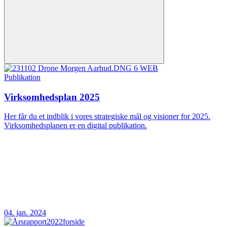
Publikation
Virksomhedsplan 2025
Her får du et indblik i vores strategiske mål og visioner for 2025.
Virksomhedsplanen er en digital publikation.
04. jan. 2024