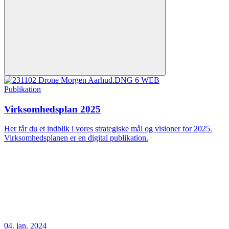
Publikation
Virksomhedsplan 2025
Her får du et indblik i vores strategiske mål og visioner for 2025.
Virksomhedsplanen er en digital publikation.
04. jan. 2024