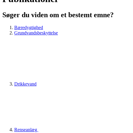
Søger du viden om et bestemt emne?
Bæredygtighed
Grundvandsbeskyttelse
Drikkevand
Renseanlæg