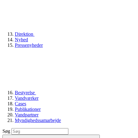
Direktion
Nyhed
Pressenyheder
Bestyrelse
Vandværker
Cases
Publikationer
Vandpartner
Myndighedssamarbejde
Søg