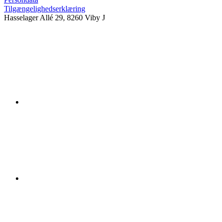
Tilgængelighedserklæring
Hasselager Allé 29, 8260 Viby J