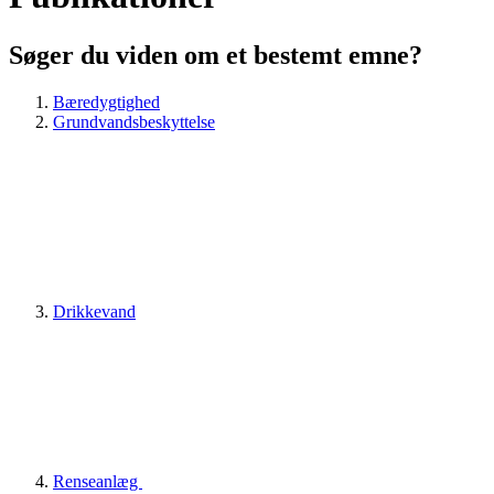
Søger du viden om et bestemt emne?
Bæredygtighed
Grundvandsbeskyttelse
Drikkevand
Renseanlæg