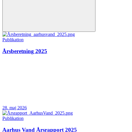
Publikation
Årsberetning 2025
28. maj 2026
Publikation
Aarhus Vand Årsrapport 2025