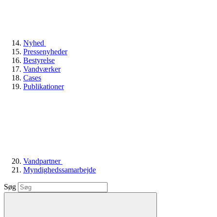
Nyhed
Pressenyheder
Bestyrelse
Vandværker
Cases
Publikationer
Vandpartner
Myndighedssamarbejde
Søg