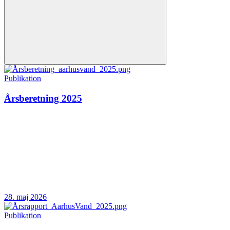
Publikation
Årsberetning 2025
28. maj 2026
Publikation