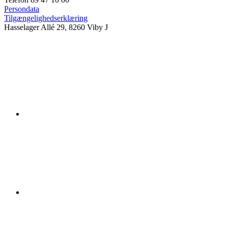
Persondata
Tilgængelighedserklæring
Hasselager Allé 29, 8260 Viby J