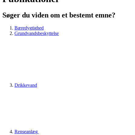
Søger du viden om et bestemt emne?
Bæredygtighed
Grundvandsbeskyttelse
Drikkevand
Renseanlæg