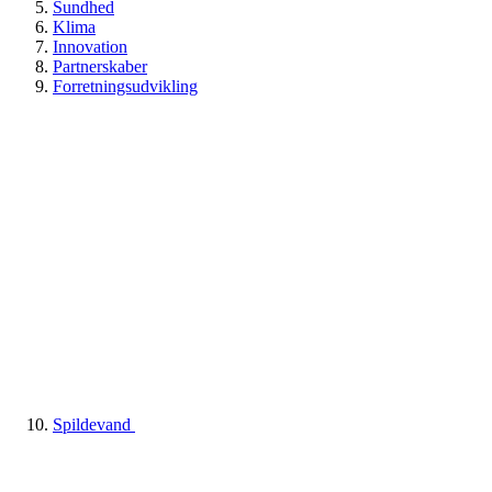
Sundhed
Klima
Innovation
Partnerskaber
Forretningsudvikling
Spildevand