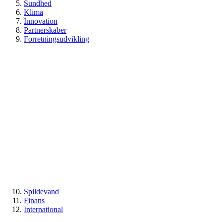
Sundhed
Klima
Innovation
Partnerskaber
Forretningsudvikling
Spildevand
Finans
International