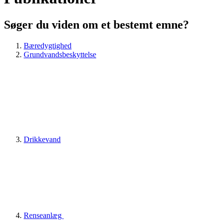
Søger du viden om et bestemt emne?
Bæredygtighed
Grundvandsbeskyttelse
Drikkevand
Renseanlæg