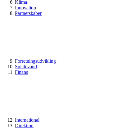
Klima
Innovation
Partnerskaber
Forretningsudvikling
Spildevand
Finans
International
Direktion