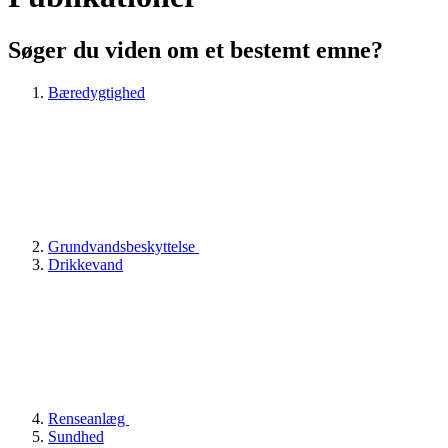
Søger du viden om et bestemt emne?
Bæredygtighed
Grundvandsbeskyttelse
Drikkevand
Renseanlæg
Sundhed