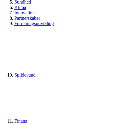
Sundhed
Klima
Innovation
Partnerskaber
Forretningsudvikling
Spildevand
Finans