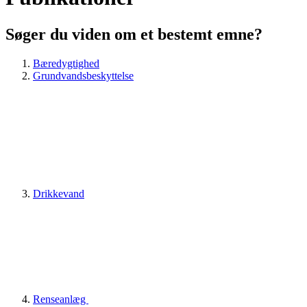
Søger du viden om et bestemt emne?
Bæredygtighed
Grundvandsbeskyttelse
Drikkevand
Renseanlæg