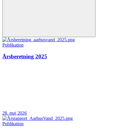
Publikation
Årsberetning 2025
28. maj 2026
Publikation