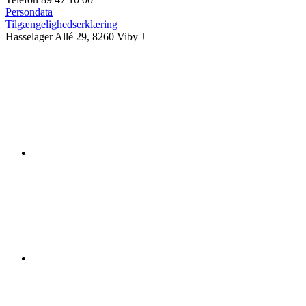
Persondata
Tilgængelighedserklæring
Hasselager Allé 29, 8260 Viby J