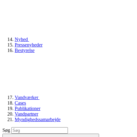
Nyhed
Pressenyheder
Bestyrelse
Vandværker
Cases
Publikationer
Vandpartner
Myndighedssamarbejde
Søg