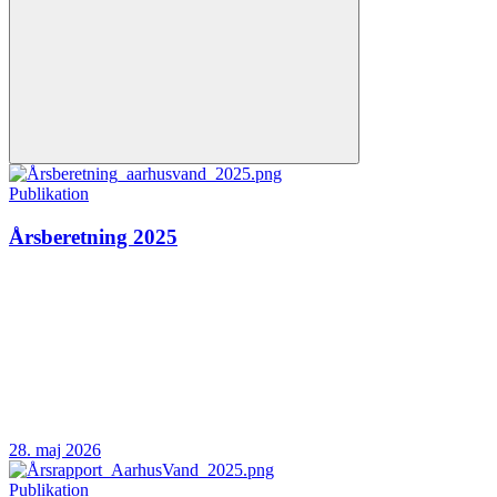
Publikation
Årsberetning 2025
28. maj 2026
Publikation