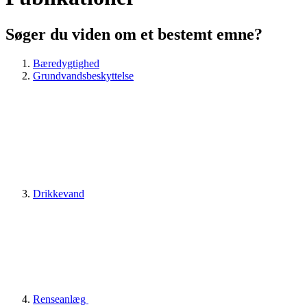
Søger du viden om et bestemt emne?
Bæredygtighed
Grundvandsbeskyttelse
Drikkevand
Renseanlæg