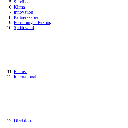
Sundhed
Klima
Innovation
Partnerskaber
Forretningsudvikling
Spildevand
Finans
International
Direktion