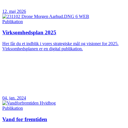
12. maj 2026
Publikation
Virksomhedsplan 2025
Her får du et indblik i vores strategiske mål og visioner for 2025.
Virksomhedsplanen er en digital publikation.
04. jan. 2024
Publikation
Vand for fremtiden