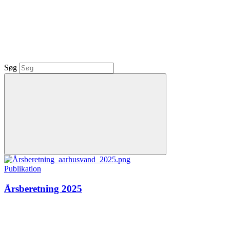
Søg
Publikation
Årsberetning 2025