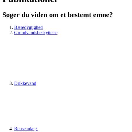
Søger du viden om et bestemt emne?
Bæredygtighed
Grundvandsbeskyttelse
Drikkevand
Renseanlæg