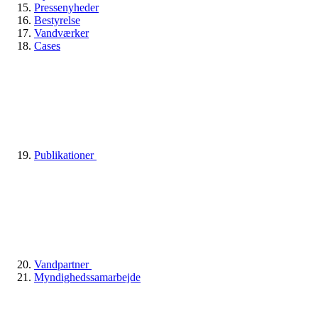
Pressenyheder
Bestyrelse
Vandværker
Cases
Publikationer
Vandpartner
Myndighedssamarbejde