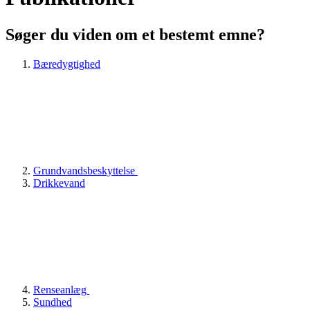
Søger du viden om et bestemt emne?
Bæredygtighed
Grundvandsbeskyttelse
Drikkevand
Renseanlæg
Sundhed