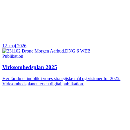
12. maj 2026
Publikation
Virksomhedsplan 2025
Her får du et indblik i vores strategiske mål og visioner for 2025.
Virksomhedsplanen er en digital publikation.