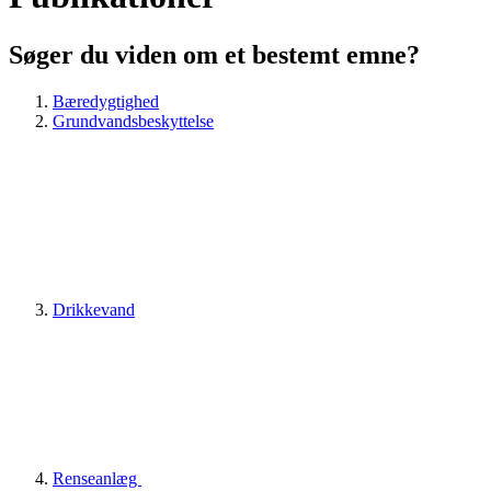
Søger du viden om et bestemt emne?
Bæredygtighed
Grundvandsbeskyttelse
Drikkevand
Renseanlæg