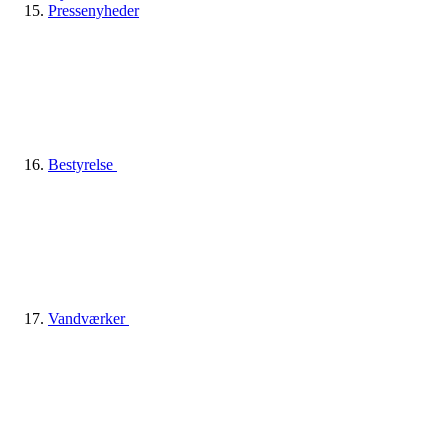
Pressenyheder
Bestyrelse
Vandværker