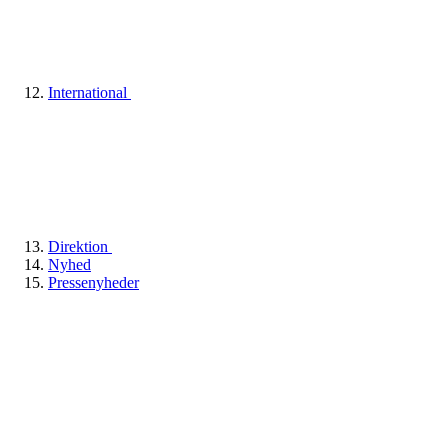
International
Direktion
Nyhed
Pressenyheder