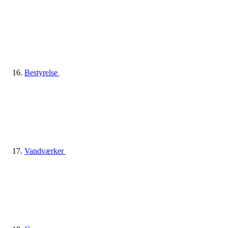
Bestyrelse
Vandværker