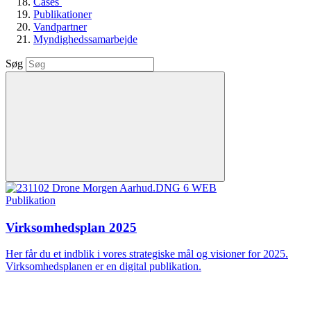
Cases
Publikationer
Vandpartner
Myndighedssamarbejde
Søg
Publikation
Virksomhedsplan 2025
Her får du et indblik i vores strategiske mål og visioner for 2025.
Virksomhedsplanen er en digital publikation.