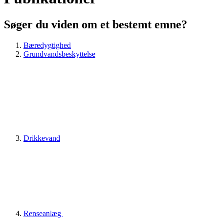
Søger du viden om et bestemt emne?
Bæredygtighed
Grundvandsbeskyttelse
Drikkevand
Renseanlæg