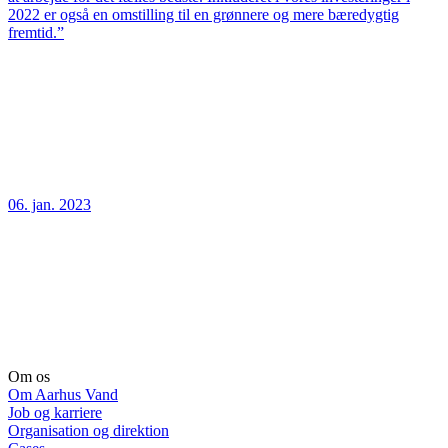
2022 er også en omstilling til en grønnere og mere bæredygtig
fremtid.”
06. jan. 2023
Om os
Om Aarhus Vand
Job og karriere
Organisation og direktion