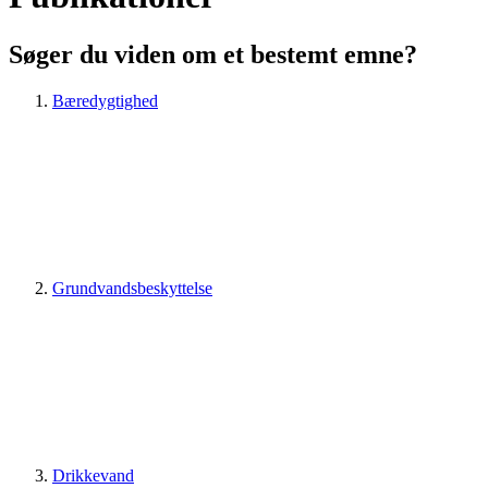
Søger du viden om et bestemt emne?
Bæredygtighed
Grundvandsbeskyttelse
Drikkevand