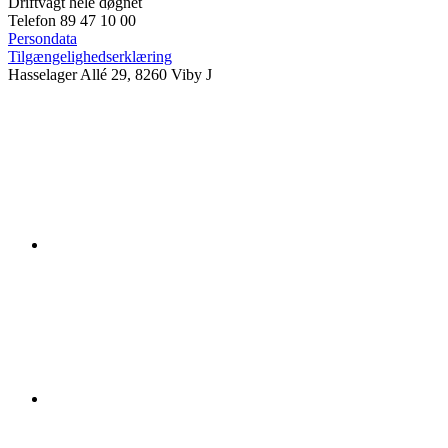
Driftvagt hele døgnet
Telefon 89 47 10 00
Persondata
Tilgængelighedserklæring
Hasselager Allé 29, 8260 Viby J