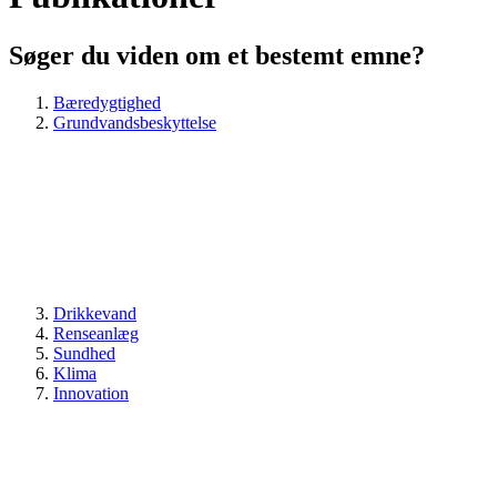
Søger du viden om et bestemt emne?
Bæredygtighed
Grundvandsbeskyttelse
Drikkevand
Renseanlæg
Sundhed
Klima
Innovation