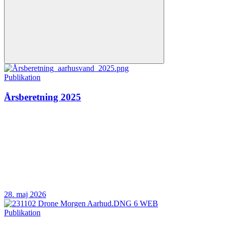
Publikation
Årsberetning 2025
28. maj 2026
Publikation