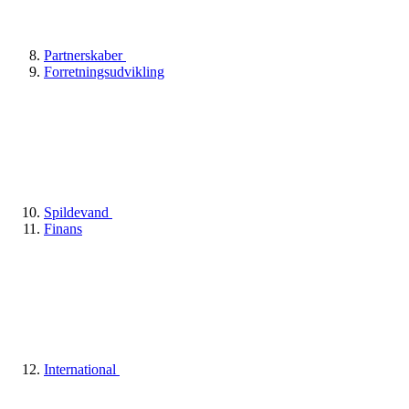
Partnerskaber
Forretningsudvikling
Spildevand
Finans
International