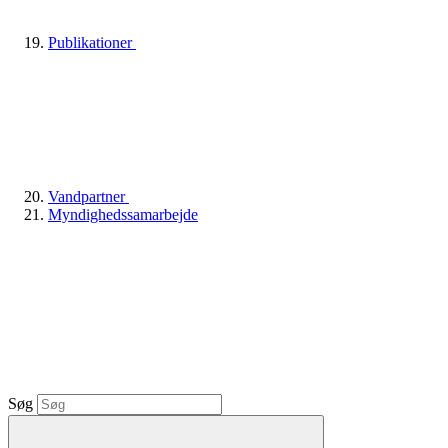
Publikationer
Vandpartner
Myndighedssamarbejde
Søg