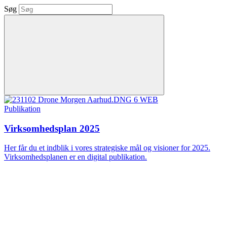
Søg
Publikation
Virksomhedsplan 2025
Her får du et indblik i vores strategiske mål og visioner for 2025.
Virksomhedsplanen er en digital publikation.