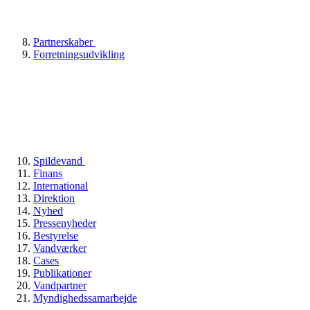
Partnerskaber
Forretningsudvikling
Spildevand
Finans
International
Direktion
Nyhed
Pressenyheder
Bestyrelse
Vandværker
Cases
Publikationer
Vandpartner
Myndighedssamarbejde