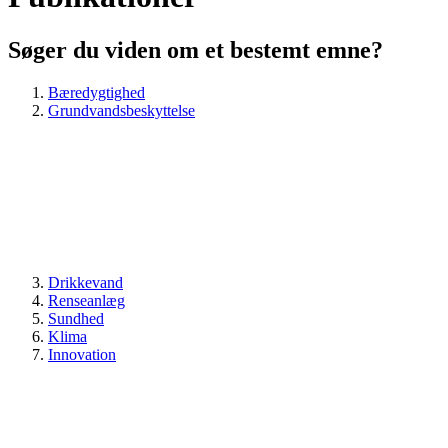
Søger du viden om et bestemt emne?
Bæredygtighed
Grundvandsbeskyttelse
Drikkevand
Renseanlæg
Sundhed
Klima
Innovation