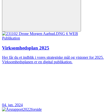
Publikation
Virksomhedsplan 2025
Her får du et indblik i vores strategiske mål og visioner for 2025.
Virksomhedsplanen er en digital publikation.
04. jan. 2024