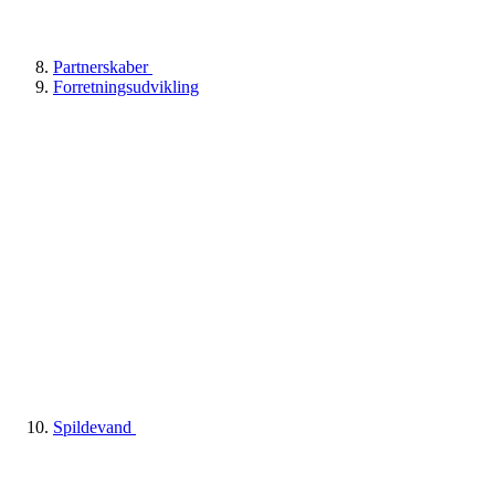
Partnerskaber
Forretningsudvikling
Spildevand