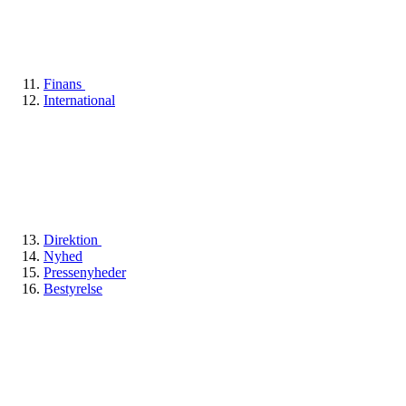
Finans
International
Direktion
Nyhed
Pressenyheder
Bestyrelse