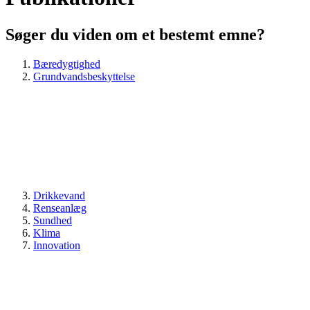
Søger du viden om et bestemt emne?
Bæredygtighed
Grundvandsbeskyttelse
Drikkevand
Renseanlæg
Sundhed
Klima
Innovation