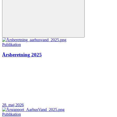
Publikation
Årsberetning 2025
28. maj 2026
Publikation