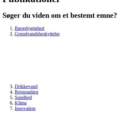
Søger du viden om et bestemt emne?
Bæredygtighed
Grundvandsbeskyttelse
Drikkevand
Renseanlæg
Sundhed
Klima
Innovation