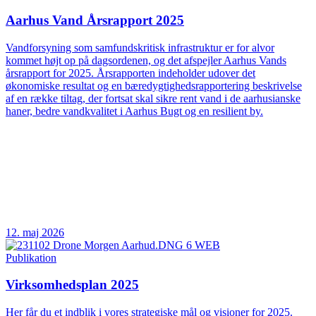
Aarhus Vand Årsrapport 2025
Vandforsyning som samfundskritisk infrastruktur er for alvor
kommet højt op på dagsordenen, og det afspejler Aarhus Vands
årsrapport for 2025. Årsrapporten indeholder udover det
økonomiske resultat og en bæredygtighedsrapportering beskrivelse
af en række tiltag, der fortsat skal sikre rent vand i de aarhusianske
haner, bedre vandkvalitet i Aarhus Bugt og en resilient by.
12. maj 2026
Publikation
Virksomhedsplan 2025
Her får du et indblik i vores strategiske mål og visioner for 2025.