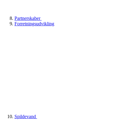
Partnerskaber
Forretningsudvikling
Spildevand