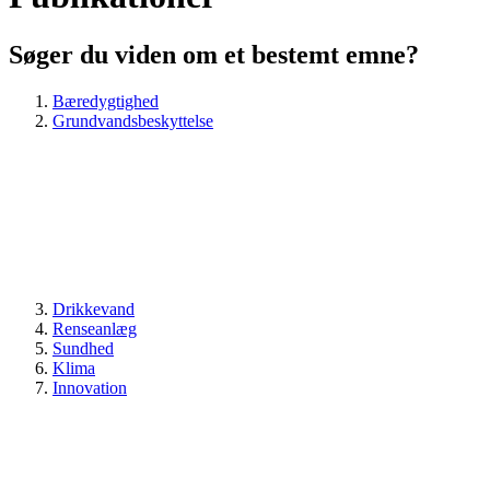
Søger du viden om et bestemt emne?
Bæredygtighed
Grundvandsbeskyttelse
Drikkevand
Renseanlæg
Sundhed
Klima
Innovation