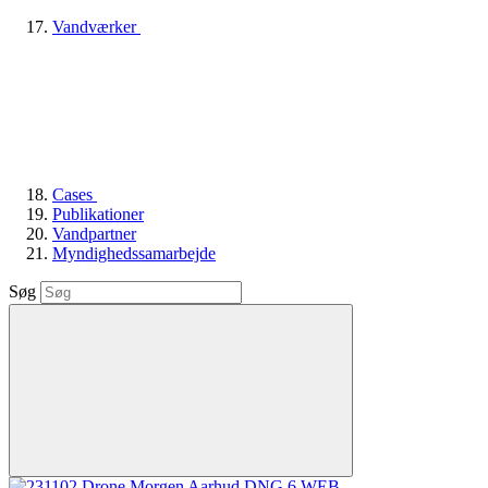
Vandværker
Cases
Publikationer
Vandpartner
Myndighedssamarbejde
Søg