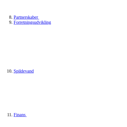
Partnerskaber
Forretningsudvikling
Spildevand
Finans