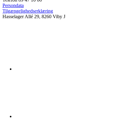
Persondata
Tilgængelighedserklæring
Hasselager Allé 29, 8260 Viby J