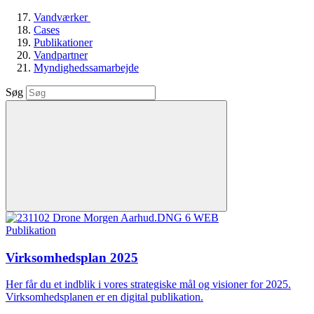
Vandværker
Cases
Publikationer
Vandpartner
Myndighedssamarbejde
Søg
Publikation
Virksomhedsplan 2025
Her får du et indblik i vores strategiske mål og visioner for 2025.
Virksomhedsplanen er en digital publikation.