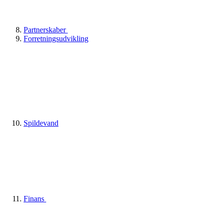
Partnerskaber
Forretningsudvikling
Spildevand
Finans