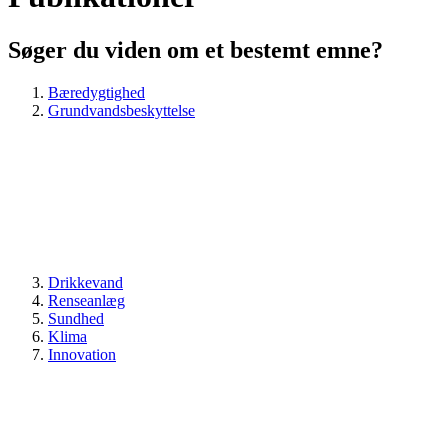
Søger du viden om et bestemt emne?
Bæredygtighed
Grundvandsbeskyttelse
Drikkevand
Renseanlæg
Sundhed
Klima
Innovation