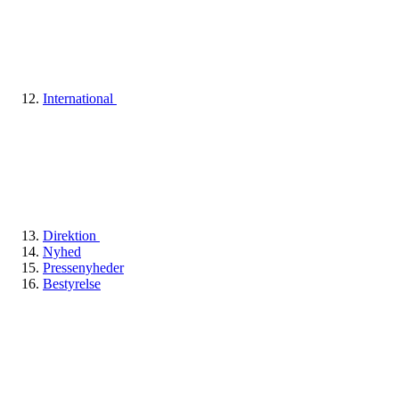
International
Direktion
Nyhed
Pressenyheder
Bestyrelse