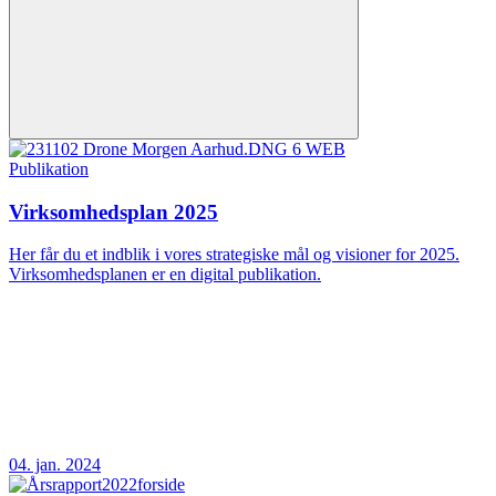
Publikation
Virksomhedsplan 2025
Her får du et indblik i vores strategiske mål og visioner for 2025.
Virksomhedsplanen er en digital publikation.
04. jan. 2024