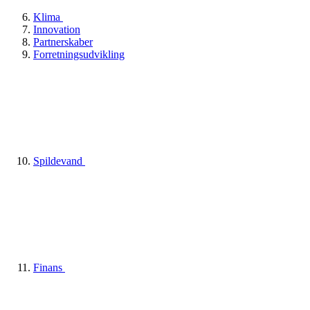
Klima
Innovation
Partnerskaber
Forretningsudvikling
Spildevand
Finans