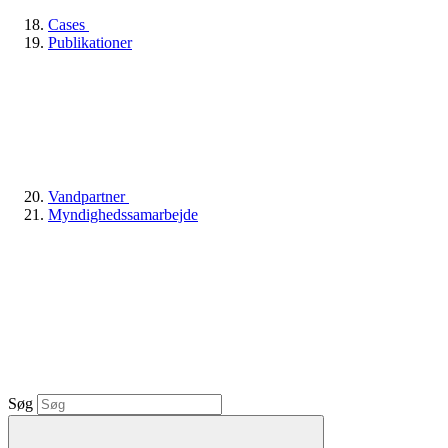
Cases
Publikationer
Vandpartner
Myndighedssamarbejde
Søg