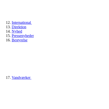
International
Direktion
Nyhed
Pressenyheder
Bestyrelse
Vandværker