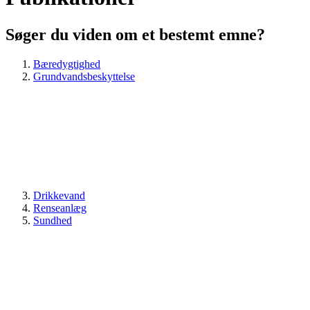
Søger du viden om et bestemt emne?
Bæredygtighed
Grundvandsbeskyttelse
Drikkevand
Renseanlæg
Sundhed