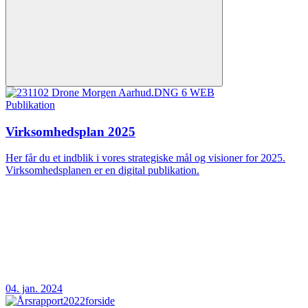
Publikation
Virksomhedsplan 2025
Her får du et indblik i vores strategiske mål og visioner for 2025.
Virksomhedsplanen er en digital publikation.
04. jan. 2024