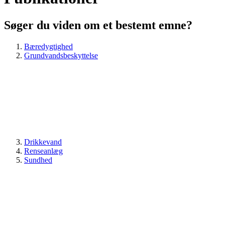
Søger du viden om et bestemt emne?
Bæredygtighed
Grundvandsbeskyttelse
Drikkevand
Renseanlæg
Sundhed