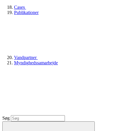
Cases
Publikationer
Vandpartner
Myndighedssamarbejde
Søg