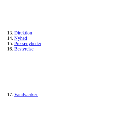
Direktion
Nyhed
Pressenyheder
Bestyrelse
Vandværker