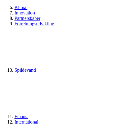
Klima
Innovation
Partnerskaber
Forretningsudvikling
Spildevand
Finans
International