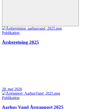
Publikation
Årsberetning 2025
28. maj 2026
Publikation
Aarhus Vand Årsrapport 2025