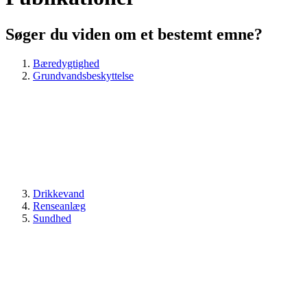
Søger du viden om et bestemt emne?
Bæredygtighed
Grundvandsbeskyttelse
Drikkevand
Renseanlæg
Sundhed