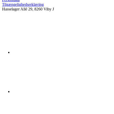
Tilgængelighedserklæring
Hasselager Allé 29, 8260 Viby J