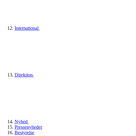
International
Direktion
Nyhed
Pressenyheder
Bestyrelse