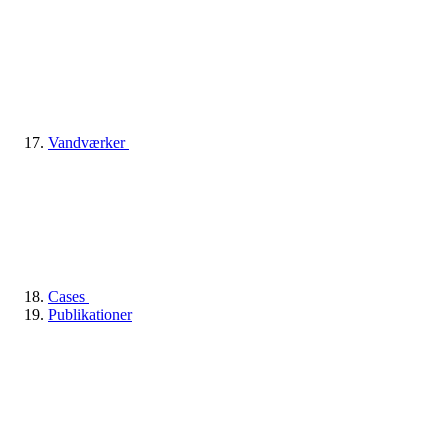
Vandværker
Cases
Publikationer