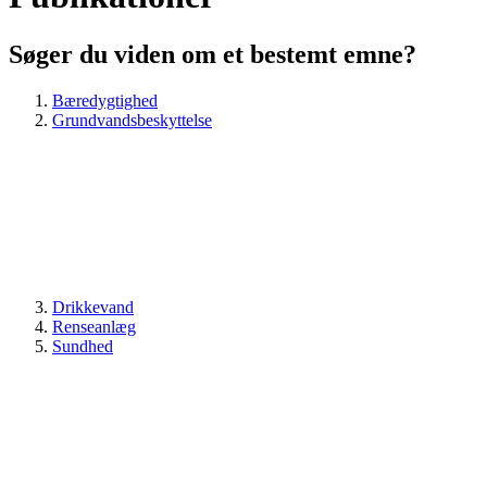
Søger du viden om et bestemt emne?
Bæredygtighed
Grundvandsbeskyttelse
Drikkevand
Renseanlæg
Sundhed