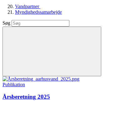
Vandpartner
Myndighedssamarbejde
Søg
Publikation
Årsberetning 2025