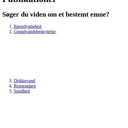
Søger du viden om et bestemt emne?
Bæredygtighed
Grundvandsbeskyttelse
Drikkevand
Renseanlæg
Sundhed