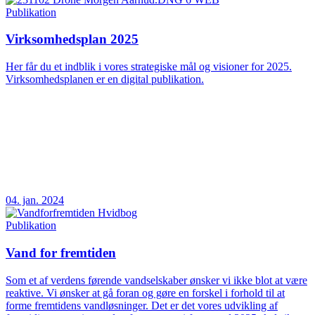
Publikation
Virksomhedsplan 2025
Her får du et indblik i vores strategiske mål og visioner for 2025.
Virksomhedsplanen er en digital publikation.
04. jan. 2024
Publikation
Vand for fremtiden
Som et af verdens førende vandselskaber ønsker vi ikke blot at være
reaktive. Vi ønsker at gå foran og gøre en forskel i forhold til at
forme fremtidens vandløsninger. Det er det vores udvikling af