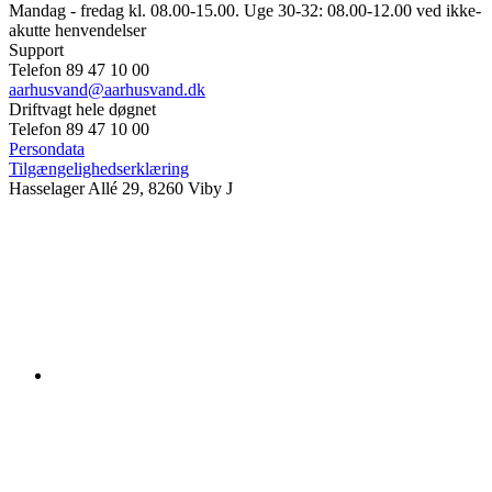
Mandag - fredag kl. 08.00-15.00. Uge 30-32: 08.00-12.00 ved ikke-
akutte henvendelser
Support
Telefon 89 47 10 00
aarhusvand@aarhusvand.dk
Driftvagt hele døgnet
Telefon 89 47 10 00
Persondata
Tilgængelighedserklæring
Hasselager Allé 29, 8260 Viby J