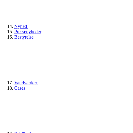
Nyhed
Pressenyheder
Bestyrelse
Vandværker
Cases