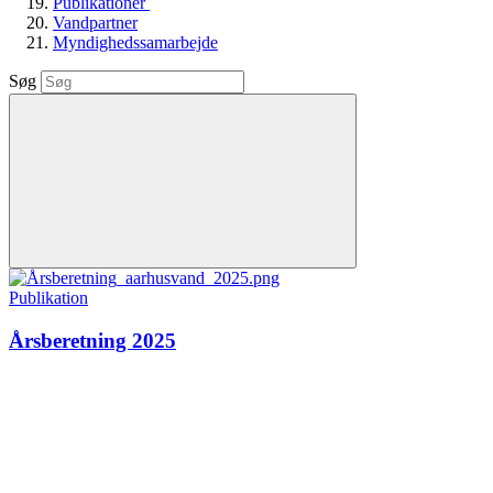
Publikationer
Vandpartner
Myndighedssamarbejde
Søg
Publikation
Årsberetning 2025