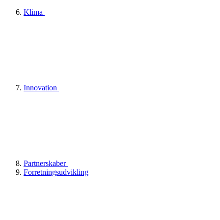
Klima
Innovation
Partnerskaber
Forretningsudvikling