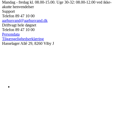
Mandag - fredag kl. 08.00-15.00. Uge 30-32: 08.00-12.00 ved ikke-
akutte henvendelser
Support
Telefon 89 47 10 00
aarhusvand@aarhusvand.dk
Driftvagt hele døgnet
Telefon 89 47 10 00
Persondata
Tilgængelighedserklæring
Hasselager Allé 29, 8260 Viby J