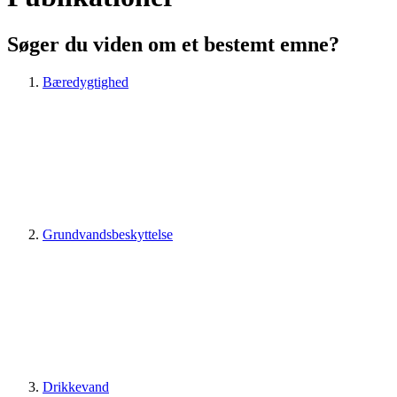
Søger du viden om et bestemt emne?
Bæredygtighed
Grundvandsbeskyttelse
Drikkevand