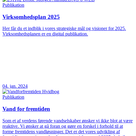
Publikation
Virksomhedsplan 2025
Her får du et indblik i vores strategiske mål og visioner for 2025.
Virksomhedsplanen er en digital publikation.
04. jan. 2024
Publikation
Vand for fremtiden
Som et af verdens førende vandselskaber ønsker vi ikke blot at være
reaktive. Vi ønsker at gå foran og gøre en forskel i forhold til at
forme fremtidens vandløsninger. Det er det vores udvikling af