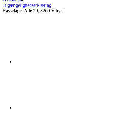
Tilgængelighedserklæring
Hasselager Allé 29, 8260 Viby J