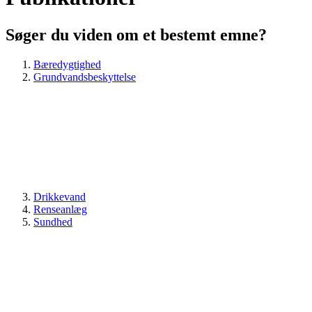
Søger du viden om et bestemt emne?
Bæredygtighed
Grundvandsbeskyttelse
Drikkevand
Renseanlæg
Sundhed