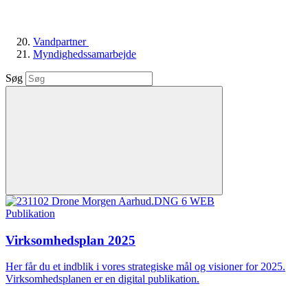
Vandpartner
Myndighedssamarbejde
Søg
Publikation
Virksomhedsplan 2025
Her får du et indblik i vores strategiske mål og visioner for 2025.
Virksomhedsplanen er en digital publikation.