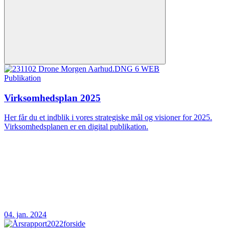
Publikation
Virksomhedsplan 2025
Her får du et indblik i vores strategiske mål og visioner for 2025.
Virksomhedsplanen er en digital publikation.
04. jan. 2024