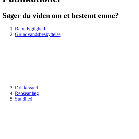
Søger du viden om et bestemt emne?
Bæredygtighed
Grundvandsbeskyttelse
Drikkevand
Renseanlæg
Sundhed