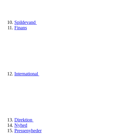
Spildevand
Finans
International
Direktion
Nyhed
Pressenyheder