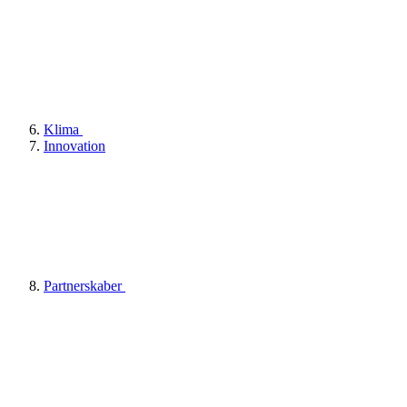
Klima
Innovation
Partnerskaber