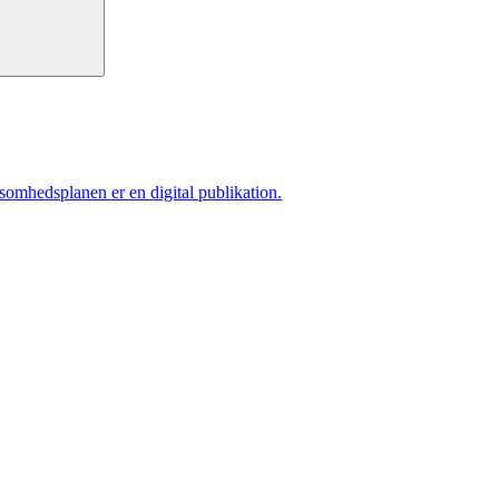
ksomhedsplanen er en digital publikation.