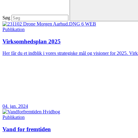
Søg
Publikation
Virksomhedsplan 2025
Her får du et indblik i vores strategiske mål og visioner for 2025. Vir
04. jan. 2024
Publikation
Vand for fremtiden