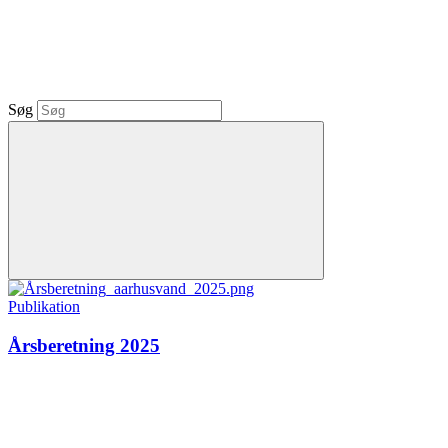
Søg
Publikation
Årsberetning 2025