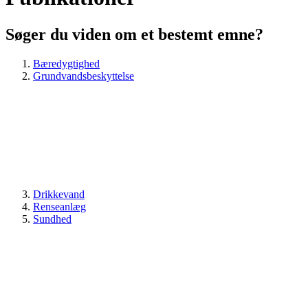
Søger du viden om et bestemt emne?
Bæredygtighed
Grundvandsbeskyttelse
Drikkevand
Renseanlæg
Sundhed