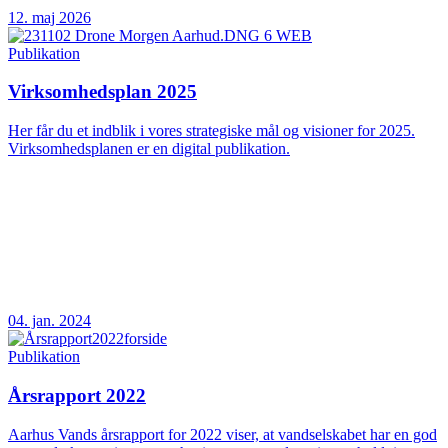
12. maj 2026
Publikation
Virksomhedsplan 2025
Her får du et indblik i vores strategiske mål og visioner for 2025.
Virksomhedsplanen er en digital publikation.
04. jan. 2024
Publikation
Årsrapport 2022
Aarhus Vands årsrapport for 2022 viser, at vandselskabet har en god