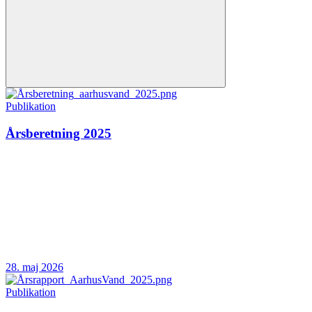
Publikation
Årsberetning 2025
28. maj 2026
Publikation