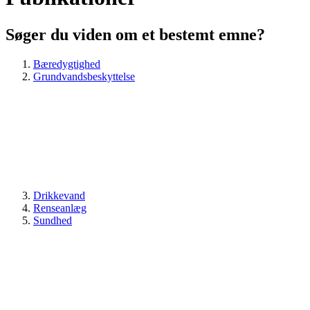
Søger du viden om et bestemt emne?
Bæredygtighed
Grundvandsbeskyttelse
Drikkevand
Renseanlæg
Sundhed