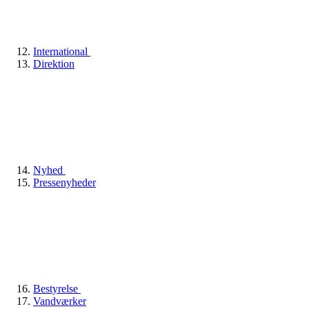
International
Direktion
Nyhed
Pressenyheder
Bestyrelse
Vandværker