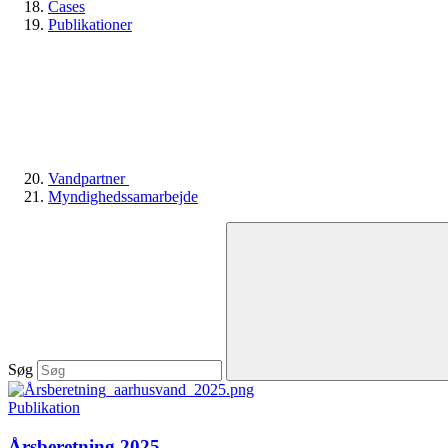
Cases
Publikationer
Vandpartner
Myndighedssamarbejde
Søg
Publikation
Årsberetning 2025