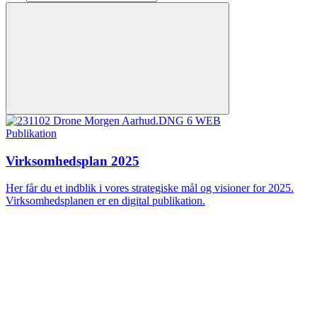
Publikation
Virksomhedsplan 2025
Her får du et indblik i vores strategiske mål og visioner for 2025.
Virksomhedsplanen er en digital publikation.