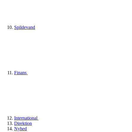
Spildevand
Finans
International
Direktion
Nyhed