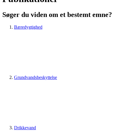
Søger du viden om et bestemt emne?
Bæredygtighed
Grundvandsbeskyttelse
Drikkevand