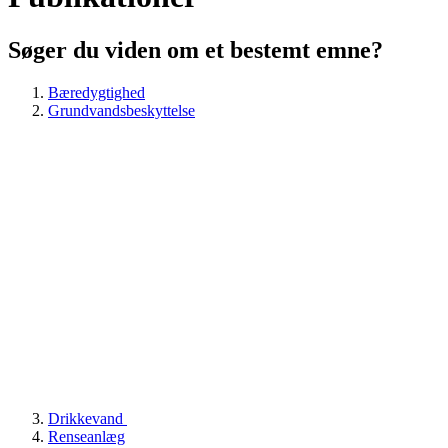
Søger du viden om et bestemt emne?
Bæredygtighed
Grundvandsbeskyttelse
Drikkevand
Renseanlæg