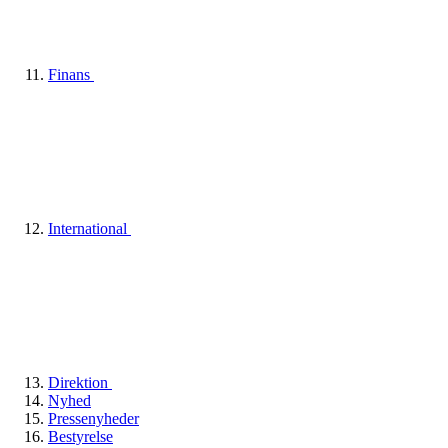
Finans
International
Direktion
Nyhed
Pressenyheder
Bestyrelse