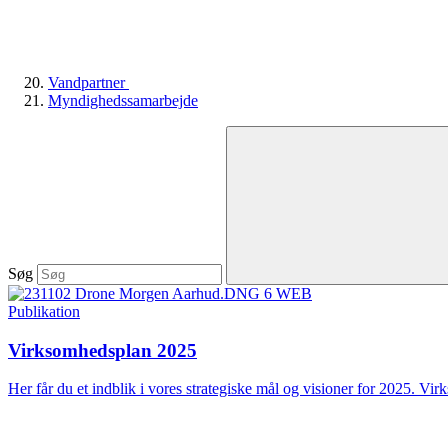
Vandpartner
Myndighedssamarbejde
Søg
Publikation
Virksomhedsplan 2025
Her får du et indblik i vores strategiske mål og visioner for 2025. Vir