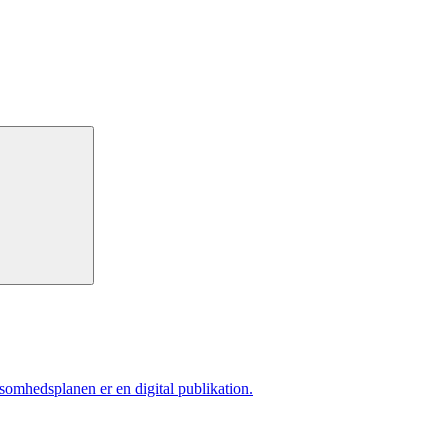
ksomhedsplanen er en digital publikation.