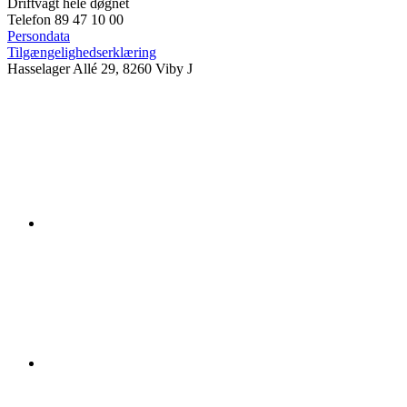
Driftvagt hele døgnet
Telefon 89 47 10 00
Persondata
Tilgængelighedserklæring
Hasselager Allé 29, 8260 Viby J