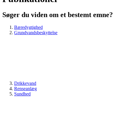
Søger du viden om et bestemt emne?
Bæredygtighed
Grundvandsbeskyttelse
Drikkevand
Renseanlæg
Sundhed