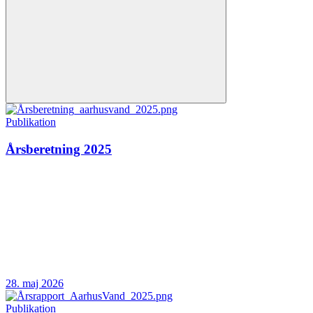
Publikation
Årsberetning 2025
28. maj 2026
Publikation