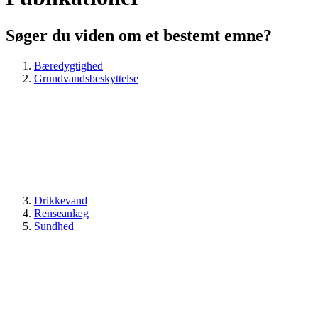
Søger du viden om et bestemt emne?
Bæredygtighed
Grundvandsbeskyttelse
Drikkevand
Renseanlæg
Sundhed