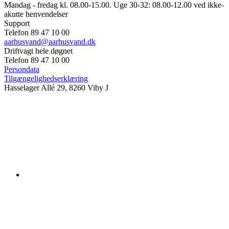
Mandag - fredag kl. 08.00-15.00. Uge 30-32: 08.00-12.00 ved ikke-
akutte henvendelser
Support
Telefon 89 47 10 00
aarhusvand@aarhusvand.dk
Driftvagt hele døgnet
Telefon 89 47 10 00
Persondata
Tilgængelighedserklæring
Hasselager Allé 29, 8260 Viby J