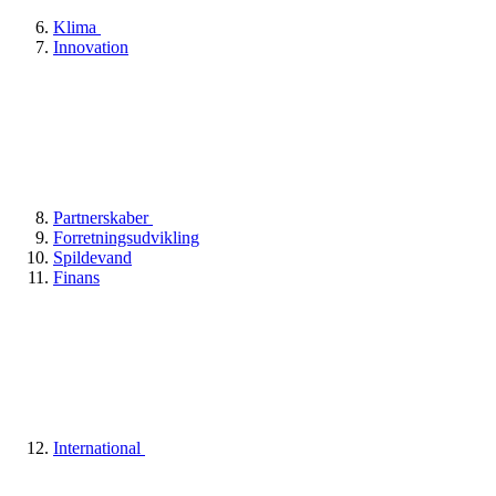
Klima
Innovation
Partnerskaber
Forretningsudvikling
Spildevand
Finans
International