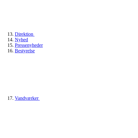
Direktion
Nyhed
Pressenyheder
Bestyrelse
Vandværker