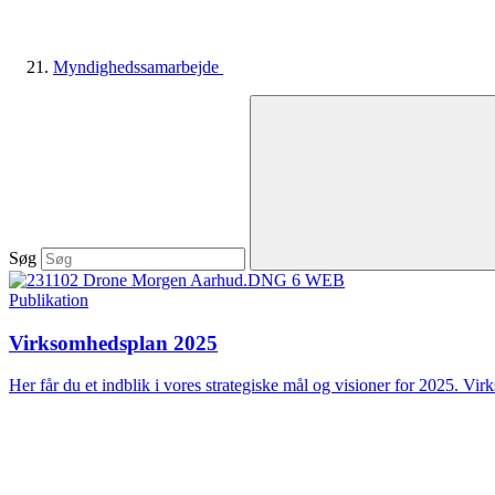
Myndighedssamarbejde
Søg
Publikation
Virksomhedsplan 2025
Her får du et indblik i vores strategiske mål og visioner for 2025. Vir