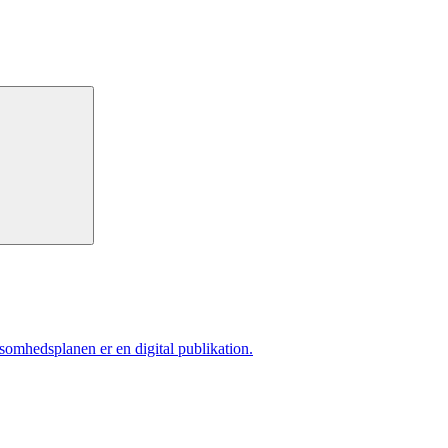
ksomhedsplanen er en digital publikation.