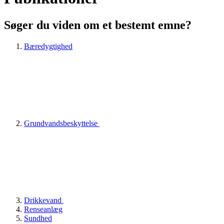
Søger du viden om et bestemt emne?
Bæredygtighed
Grundvandsbeskyttelse
Drikkevand
Renseanlæg
Sundhed