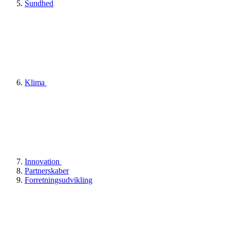
Sundhed
Klima
Innovation
Partnerskaber
Forretningsudvikling