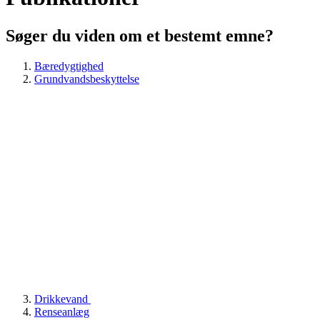
Søger du viden om et bestemt emne?
Bæredygtighed
Grundvandsbeskyttelse
Drikkevand
Renseanlæg