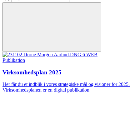
Publikation
Virksomhedsplan 2025
Her får du et indblik i vores strategiske mål og visioner for 2025.
Virksomhedsplanen er en digital publikation.