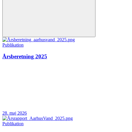
Publikation
Årsberetning 2025
28. maj 2026
Publikation