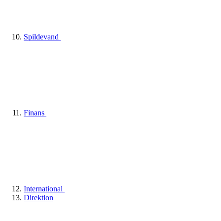
Spildevand
Finans
International
Direktion