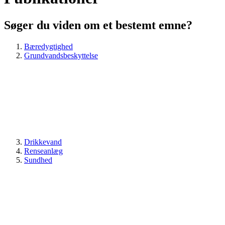
Søger du viden om et bestemt emne?
Bæredygtighed
Grundvandsbeskyttelse
Drikkevand
Renseanlæg
Sundhed