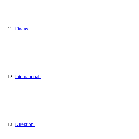
Finans
International
Direktion