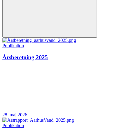
Publikation
Årsberetning 2025
28. maj 2026
Publikation