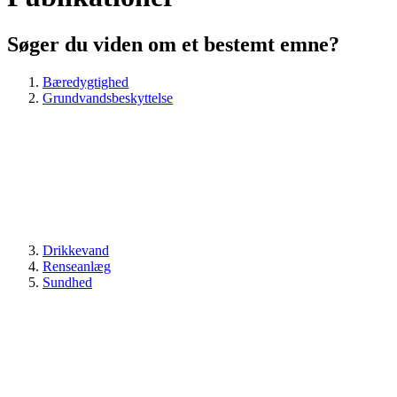
Søger du viden om et bestemt emne?
Bæredygtighed
Grundvandsbeskyttelse
Drikkevand
Renseanlæg
Sundhed