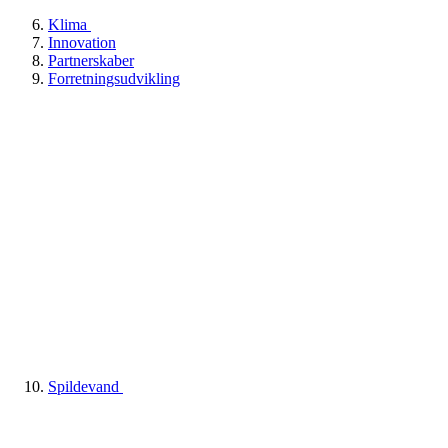
Klima
Innovation
Partnerskaber
Forretningsudvikling
Spildevand