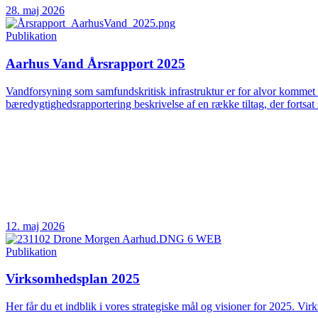
28. maj 2026
Publikation
Aarhus Vand Årsrapport 2025
Vandforsyning som samfundskritisk infrastruktur er for alvor kommet 
bæredygtighedsrapportering beskrivelse af en række tiltag, der fortsat 
12. maj 2026
Publikation
Virksomhedsplan 2025
Her får du et indblik i vores strategiske mål og visioner for 2025. Vir