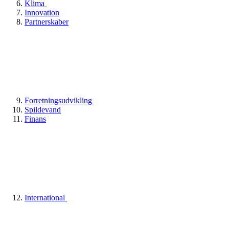
Klima
Innovation
Partnerskaber
Forretningsudvikling
Spildevand
Finans
International