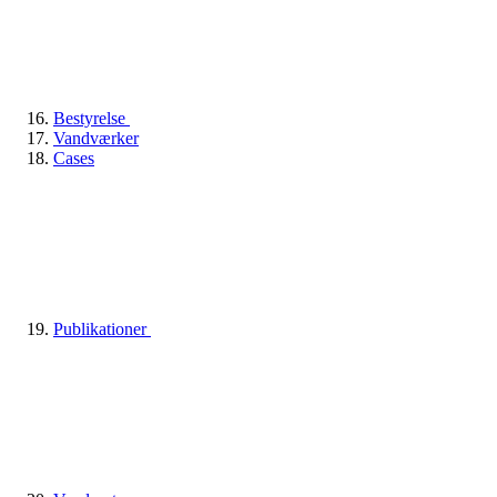
Bestyrelse
Vandværker
Cases
Publikationer