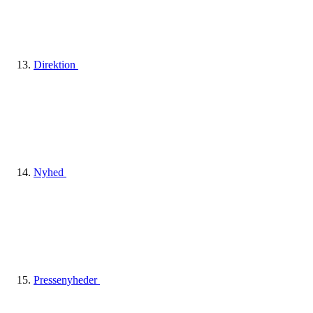
Direktion
Nyhed
Pressenyheder