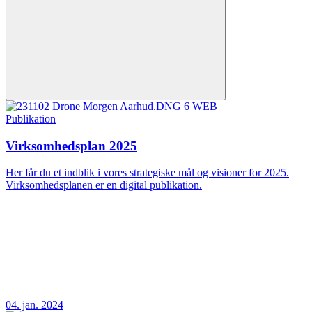
Publikation
Virksomhedsplan 2025
Her får du et indblik i vores strategiske mål og visioner for 2025.
Virksomhedsplanen er en digital publikation.
04. jan. 2024