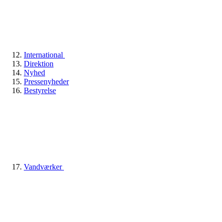
International
Direktion
Nyhed
Pressenyheder
Bestyrelse
Vandværker