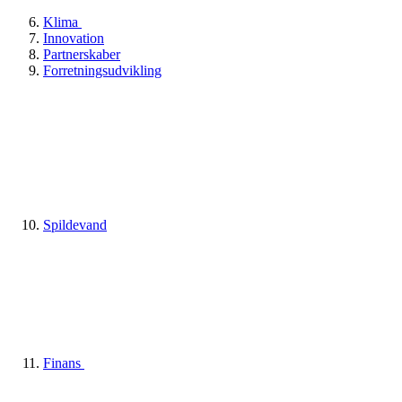
Klima
Innovation
Partnerskaber
Forretningsudvikling
Spildevand
Finans