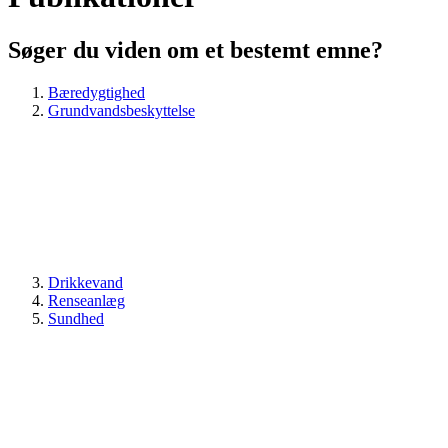
Søger du viden om et bestemt emne?
Bæredygtighed
Grundvandsbeskyttelse
Drikkevand
Renseanlæg
Sundhed