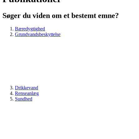
Søger du viden om et bestemt emne?
Bæredygtighed
Grundvandsbeskyttelse
Drikkevand
Renseanlæg
Sundhed