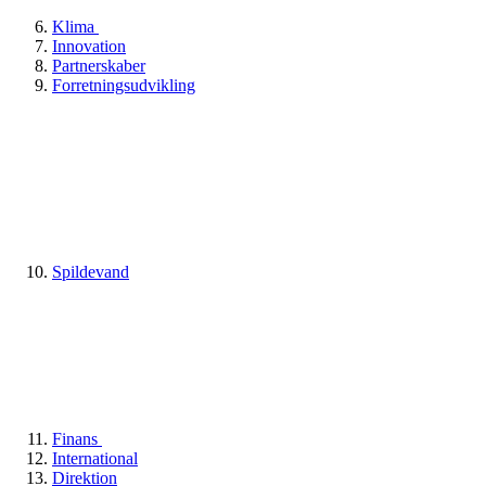
Klima
Innovation
Partnerskaber
Forretningsudvikling
Spildevand
Finans
International
Direktion