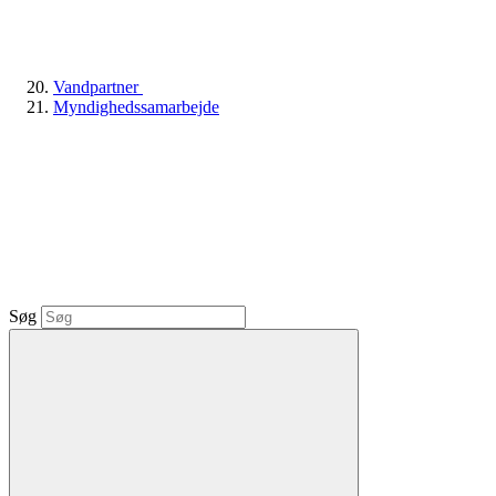
Vandpartner
Myndighedssamarbejde
Søg