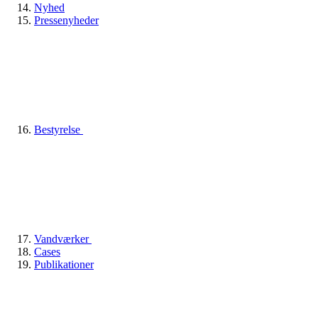
Nyhed
Pressenyheder
Bestyrelse
Vandværker
Cases
Publikationer