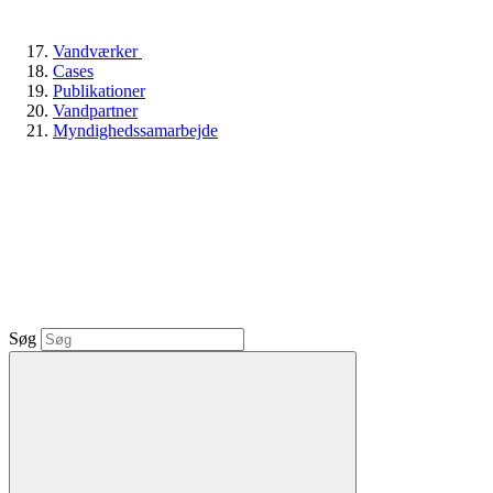
Vandværker
Cases
Publikationer
Vandpartner
Myndighedssamarbejde
Søg