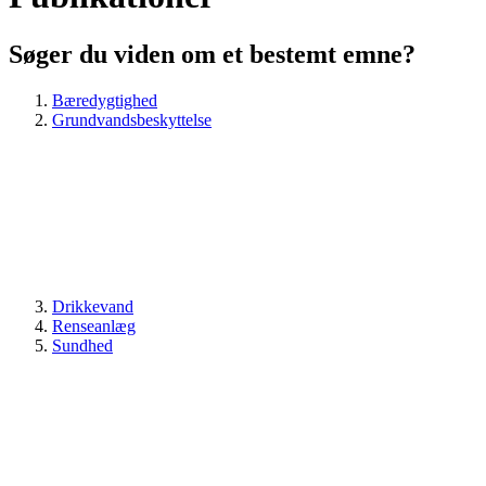
Søger du viden om et bestemt emne?
Bæredygtighed
Grundvandsbeskyttelse
Drikkevand
Renseanlæg
Sundhed