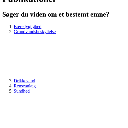
Søger du viden om et bestemt emne?
Bæredygtighed
Grundvandsbeskyttelse
Drikkevand
Renseanlæg
Sundhed