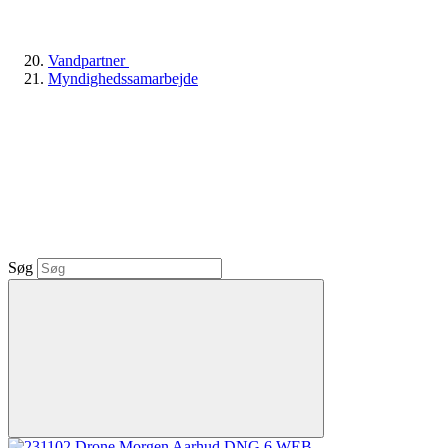
Vandpartner
Myndighedssamarbejde
Søg